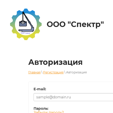
ООО "Спектр"
Авторизация
Главная
\
Регистрация
\ Авторизация
E-mail:
Пароль:
Забыли пароль?