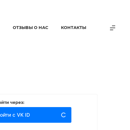
ОТЗЫВЫ О НАС
КОНТАКТЫ
йти через:
Войти с VK ID