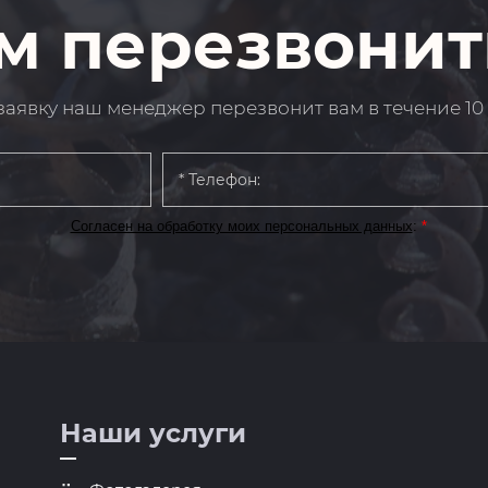
м перезвонит
заявку наш менеджер перезвонит вам в течение 10
Согласен на обработку моих персональных данных
:
*
Наши услуги