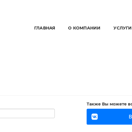
ГЛАВНАЯ
О КОМПАНИИ
УСЛУГИ
Также Вы можете во