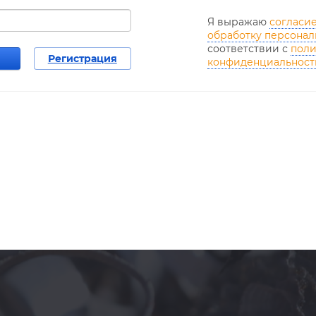
Я выражаю
согласие
обработку персонал
соответствии с
поли
Регистрация
конфиденциальност